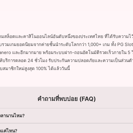
กมสล็อตและคาสิโนออนไลน์อันดับหนึ่งของประเทศไทย ที่ได้รับความไว้
รวมเกมยอดนิยมจากค่ายชั้นนำระดับโลกกว่า 1,000+ เกม ทั้ง PG Slot
nero และอีกมากมาย พร้อมระบบฝาก-ถอนอัตโนมัติรวดเร็วภายใน 5 วิ
ให้บริการตลอด 24 ชั่วโมง รับประกันความปลอดภัยและความเป็นส่วนตัวของ
บสมาชิกใหม่สูงสุด 100% ได้แล้ววันนี้
คำถามที่พบบ่อย (FAQ)
้เวลานานไหม?
วแค่ไหน?