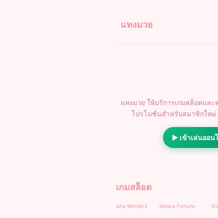
แทงมวย
แทงมวย ให้บริการเกมสล็อตและคา
โปรโมชั่นสำหรับสมาชิกใหม่ 
▶ เข้าเล่นออนไ
เกมสล็อต
Hanami
Geisha Wonders
Sakura Fortune
Koi 