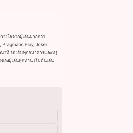
วางใจจากผู้เล่นมากกว่า
, Pragmatic Play, Joker
นาที รองรับทุกธนาคารและทรู
ผู้เล่นทุกท่าน เริ่มต้นเล่น