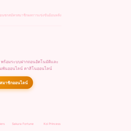
่อนชก
สมัครสมาชิก
ผลการแข่งขันย้อนหลัง
บบ พร้อมระบบฝากถอนอัตโนมัติและ
ดิมพันออนไลน์ คาสิโนออนไลน์
สมาชิกออนไลน์
rs
Sakura Fortune
Koi Princess
Cherry Blossoms
Matsuri