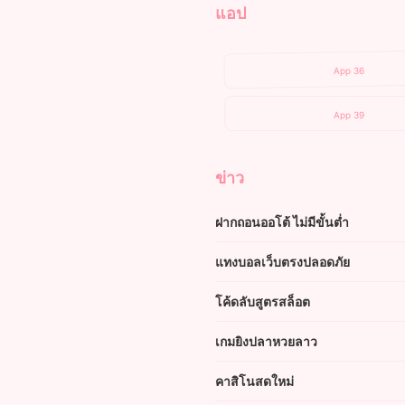
แอป
App 36
App 39
ข่าว
ฝากถอนออโต้ ไม่มีขั้นต่ำ
แทงบอลเว็บตรงปลอดภัย
โค้ดลับสูตรสล็อต
เกมยิงปลาหวยลาว
คาสิโนสดใหม่